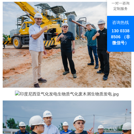
一对一咨询
定制服务
咨询热线
130 0338
8506 （非
微信号）