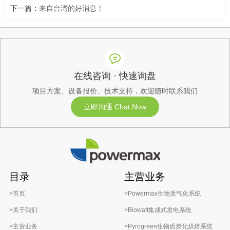
下一篇：
来自台湾的好消息！
在线咨询 · 快速询盘
项目方案、设备报价、技术支持，欢迎随时联系我们
立即沟通 Chat Now
目录
主营业务
>首页
>Powermax生物质气化系统
>关于我们
>Biowatt集成式发电系统
>主营业务
>Pyrogreen生物质炭化烘焙系统