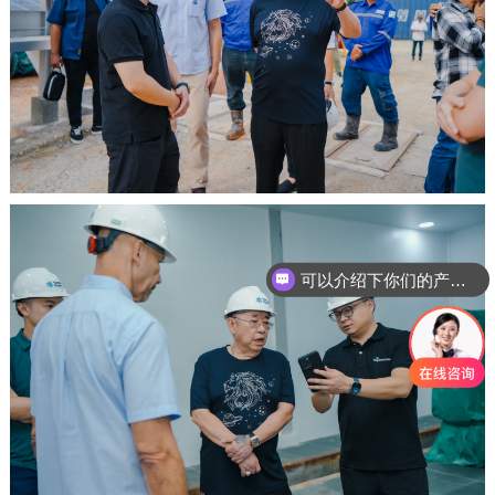
可以介绍下你们的产品么