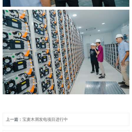
上一篇：
宝麦木屑发电项目进行中