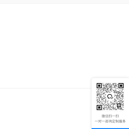
微信扫一扫
一对一咨询定制服务