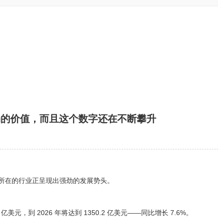
化市场的价值，而且这个数字还在不断攀升
们所在的行业正呈现出强劲的发展势头。
亿美元，到 2026 年将达到 1350.2 亿美元——同比增长 7.6%。