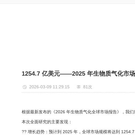
1254.7 亿美元——2025 年生物质气
2026-03-09 11:29:15
81次
根据最新发布的《2026 年生物质气化全球市场报告》，我
本次全面研究的主要发现：
?? 增长趋势：预计到 2025 年，全球市场规模将达到 1254.7 