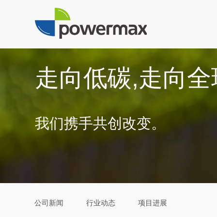
走向低碳,走向全
我们携手共创改变。
公司新闻
行业动态
项目进展