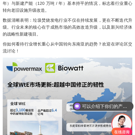
年）与新建产能（120 万吨 / 年）基本持平的情况，标志着行业重心
转向老旧设施升级改造。
数据清晰表明：垃圾焚烧发电行业不仅在持续发展，更在不断迭代升
级。行业未来的核心在于成熟市场的高效改造升级，以及新兴经济体
的战略性新建项目。
你如何看待行业增长重心从中国转向东南亚的趋势？欢迎在评论区交
流讨论！
可以介绍下你们的产品么