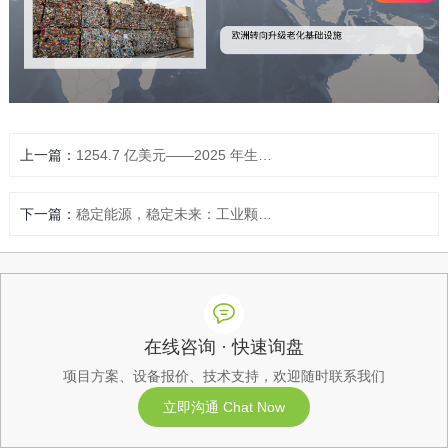
上一篇：
1254.7 亿美元——2025 年生物质气化市场的价值，而且这个数字还在不断攀升
下一篇：
稳定能源，稳定未来：工业颗粒燃料在保障能源自主中的作用
在线咨询 · 快速询盘
项目方案、设备报价、技术支持，欢迎随时联系我们
立即沟通 Chat Now