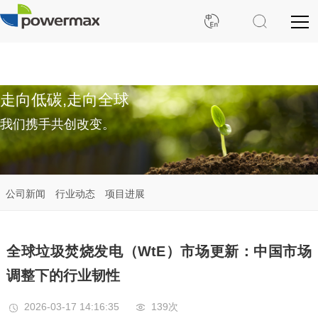
走向低碳,走向全球
我们携手共创改变。
公司新闻
行业动态
项目进展
全球垃圾焚烧发电（WtE）市场更新：中国市场
调整下的行业韧性
2026-03-17 14:16:35
139次