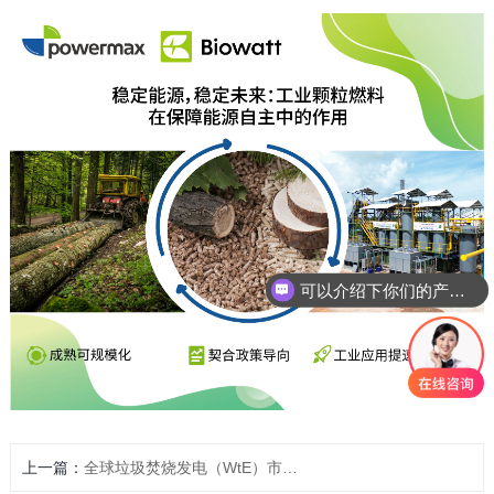
可以介绍下你们的产品么
上一篇：
全球垃圾焚烧发电（WtE）市场更新：中国市场调整下的行业韧性