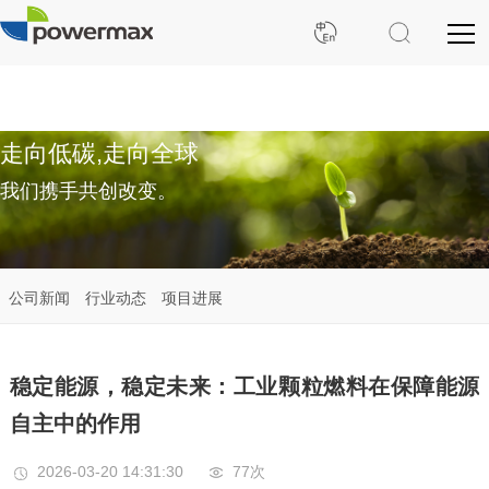
走向低碳,走向全球
我们携手共创改变。
公司新闻
行业动态
项目进展
稳定能源，稳定未来：工业颗粒燃料在保障能源
自主中的作用
2026-03-20 14:31:30
77次