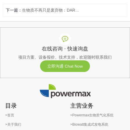
下一篇：
生物质不再只是废弃物：DARPA 最新项目将木质素转化为战略资源
在线咨询 · 快速询盘
项目方案、设备报价、技术支持，欢迎随时联系我们
立即沟通 Chat Now
目录
主营业务
>首页
>Powermax生物质气化系统
>关于我们
>Biowatt集成式发电系统