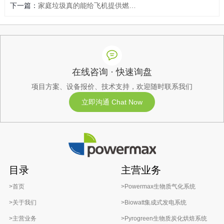
下一篇：
家庭垃圾真的能给飞机提供燃料吗？
在线咨询 · 快速询盘
项目方案、设备报价、技术支持，欢迎随时联系我们
立即沟通 Chat Now
目录
主营业务
>首页
>Powermax生物质气化系统
>关于我们
>Biowatt集成式发电系统
>主营业务
>Pyrogreen生物质炭化烘焙系统