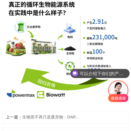
可以介绍下你们的产品么
上一篇：
生物质不再只是废弃物：DARPA 最新项目将木质素转化为战略资源